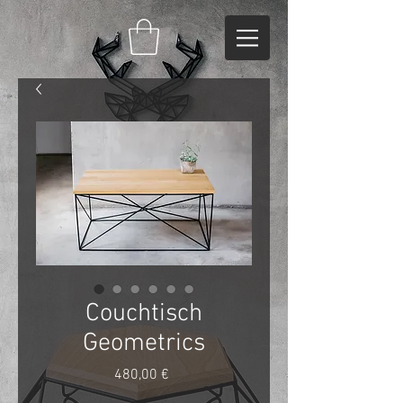
Couchtisch
Geometrics
Preis
480,00 €